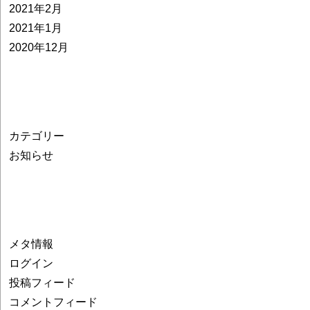
2021年2月
2021年1月
2020年12月
カテゴリー
お知らせ
メタ情報
ログイン
投稿フィード
コメントフィード