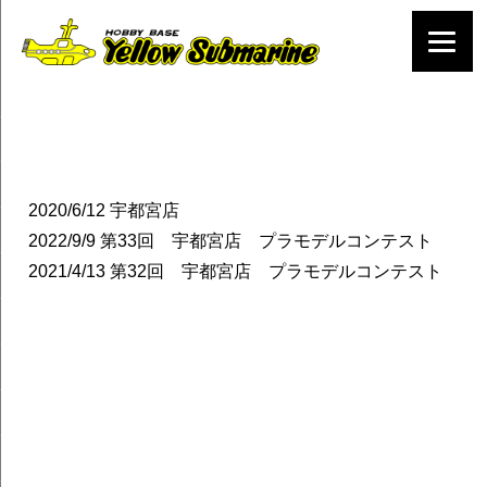
2020/6/12
宇都宮店
2022/9/9
第33回 宇都宮店 プラモデルコンテスト
2021/4/13
第32回 宇都宮店 プラモデルコンテスト