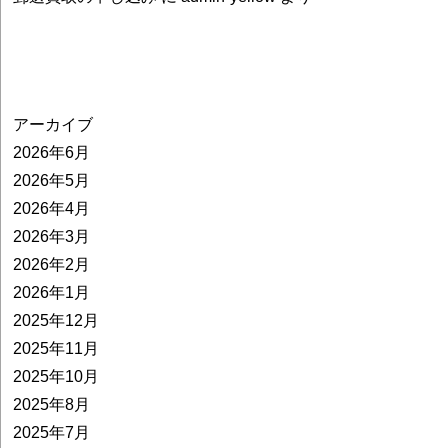
アーカイブ
2026年6月
2026年5月
2026年4月
2026年3月
2026年2月
2026年1月
2025年12月
2025年11月
2025年10月
2025年8月
2025年7月