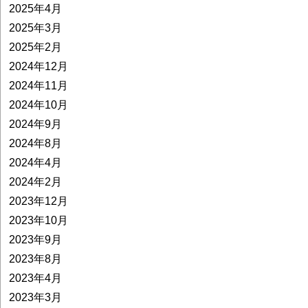
2025年4月
2025年3月
2025年2月
2024年12月
2024年11月
2024年10月
2024年9月
2024年8月
2024年4月
2024年2月
2023年12月
2023年10月
2023年9月
2023年8月
2023年4月
2023年3月