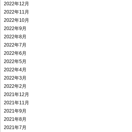
2022年12月
2022年11月
2022年10月
2022年9月
2022年8月
2022年7月
2022年6月
2022年5月
2022年4月
2022年3月
2022年2月
2021年12月
2021年11月
2021年9月
2021年8月
2021年7月