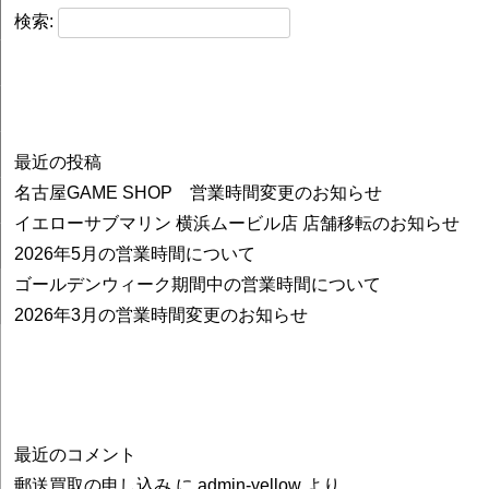
検索:
最近の投稿
名古屋GAME SHOP 営業時間変更のお知らせ
イエローサブマリン 横浜ムービル店 店舗移転のお知らせ
2026年5月の営業時間について
ゴールデンウィーク期間中の営業時間について
2026年3月の営業時間変更のお知らせ
最近のコメント
郵送買取の申し込み
に
admin-yellow
より