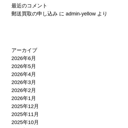
最近のコメント
郵送買取の申し込み
に
admin-yellow
より
アーカイブ
2026年6月
2026年5月
2026年4月
2026年3月
2026年2月
2026年1月
2025年12月
2025年11月
2025年10月