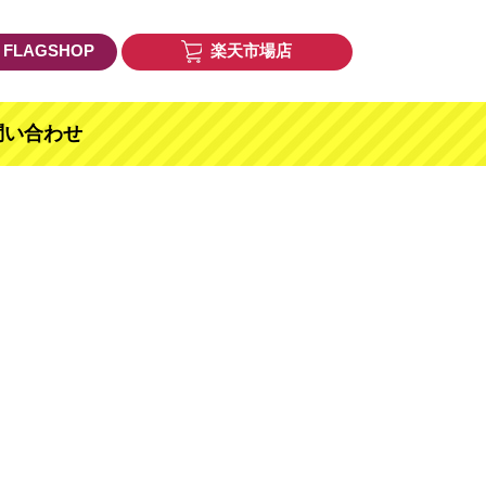
E FLAGSHOP
楽天市場店
問い合わせ