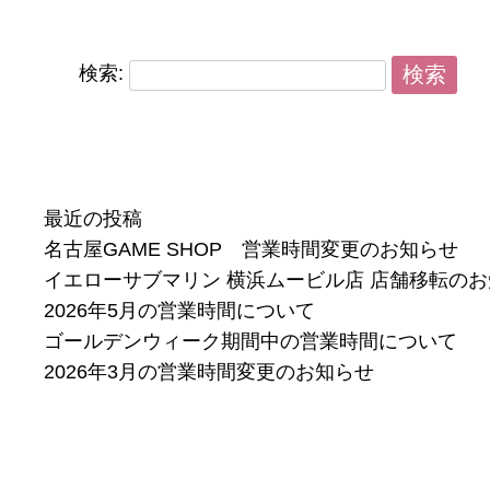
検索:
最近の投稿
名古屋GAME SHOP 営業時間変更のお知らせ
イエローサブマリン 横浜ムービル店 店舗移転の
2026年5月の営業時間について
ゴールデンウィーク期間中の営業時間について
2026年3月の営業時間変更のお知らせ