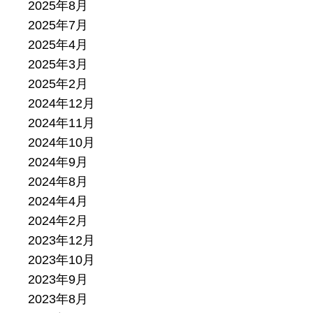
2025年8月
2025年7月
2025年4月
2025年3月
2025年2月
2024年12月
2024年11月
2024年10月
2024年9月
2024年8月
2024年4月
2024年2月
2023年12月
2023年10月
2023年9月
2023年8月