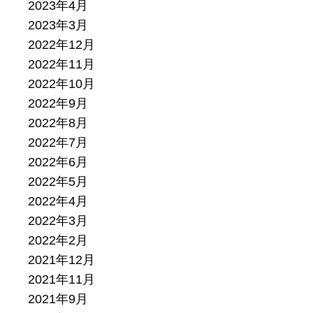
2023年4月
2023年3月
2022年12月
2022年11月
2022年10月
2022年9月
2022年8月
2022年7月
2022年6月
2022年5月
2022年4月
2022年3月
2022年2月
2021年12月
2021年11月
2021年9月