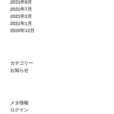
2021年8月
2021年7月
2021年2月
2021年1月
2020年12月
カテゴリー
お知らせ
メタ情報
ログイン