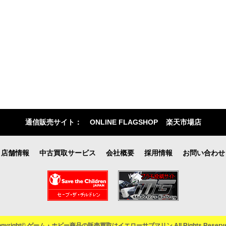
通信販売サイト：
ONLINE FLAGSHOP
楽天市場店
店舗情報
中古買取サービス
会社概要
採用情報
お問い合わせ
opyright© ゲーム・ホビー商品の販売買取はイエローサブマリン All Rights Reserve