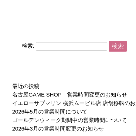
検索:
最近の投稿
名古屋GAME SHOP 営業時間変更のお知らせ
イエローサブマリン 横浜ムービル店 店舗移転の
2026年5月の営業時間について
ゴールデンウィーク期間中の営業時間について
2026年3月の営業時間変更のお知らせ