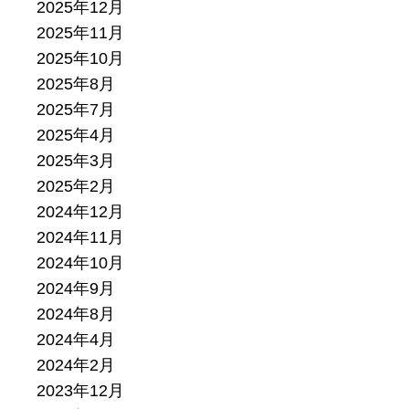
2025年12月
2025年11月
2025年10月
2025年8月
2025年7月
2025年4月
2025年3月
2025年2月
2024年12月
2024年11月
2024年10月
2024年9月
2024年8月
2024年4月
2024年2月
2023年12月