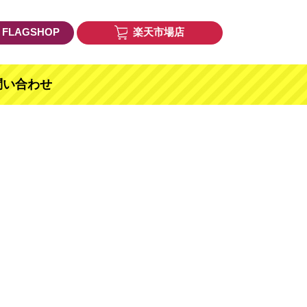
E FLAGSHOP
楽天市場店
問い合わせ