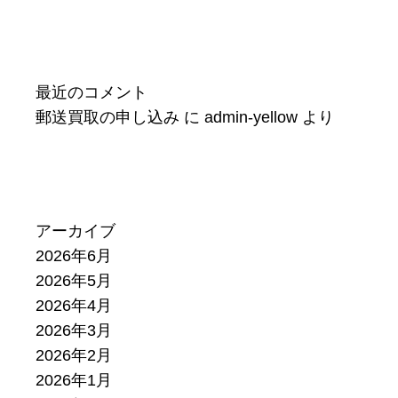
最近のコメント
郵送買取の申し込み
に
admin-yellow
より
アーカイブ
2026年6月
2026年5月
2026年4月
2026年3月
2026年2月
2026年1月