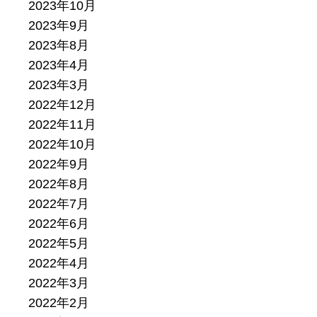
2023年10月
2023年9月
2023年8月
2023年4月
2023年3月
2022年12月
2022年11月
2022年10月
2022年9月
2022年8月
2022年7月
2022年6月
2022年5月
2022年4月
2022年3月
2022年2月