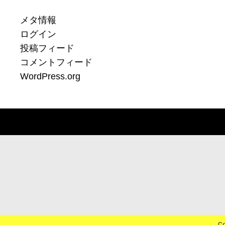
メタ情報
ログイン
投稿フィード
コメントフィード
WordPress.org
C