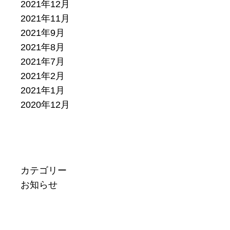
2021年12月
2021年11月
2021年9月
2021年8月
2021年7月
2021年2月
2021年1月
2020年12月
カテゴリー
お知らせ