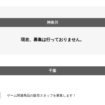
神奈川
現在、募集は行っておりません。
千葉
ゲーム関連商品の販売スタッフを募集します！