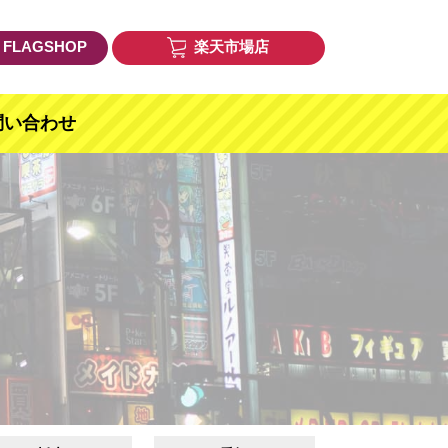
E FLAGSHOP
楽天市場店
問い合わせ