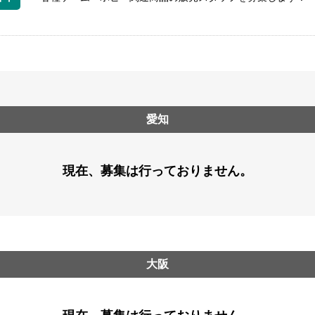
愛知
現在、募集は行っておりません。
大阪