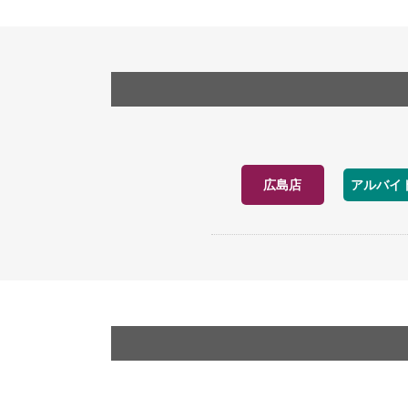
広島店
アルバイ