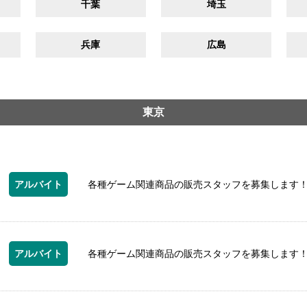
千葉
埼玉
兵庫
広島
東京
アルバイト
各種ゲーム関連商品の販売スタッフを募集します
アルバイト
各種ゲーム関連商品の販売スタッフを募集します