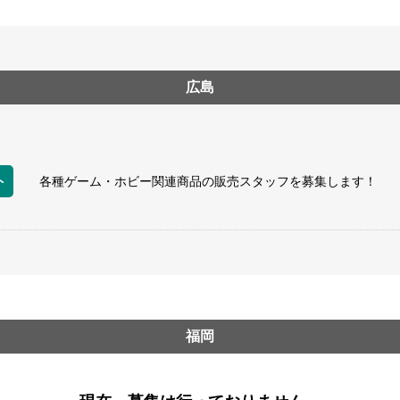
広島
ト
各種ゲーム・ホビー関連商品の販売スタッフを募集します！
福岡