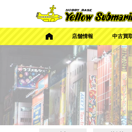
店舗情報
中古買