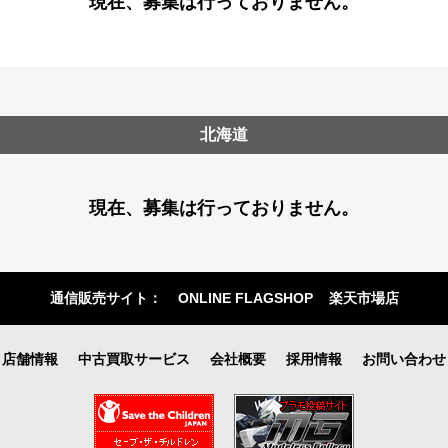
現在、募集は行っておりません。
北海道
現在、募集は行っておりません。
通信販売サイト：
ONLINE FLAGSHOP
楽天市場店
店舗情報
中古買取サービス
会社概要
採用情報
お問い合わせ