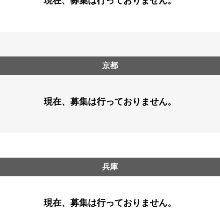
現在、募集は行っておりません。
京都
現在、募集は行っておりません。
兵庫
現在、募集は行っておりません。