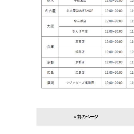
« 前のページ