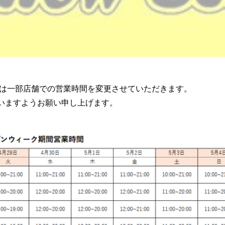
は一部店舗での営業時間を変更させていただきます。
いますようお願い申し上げます。