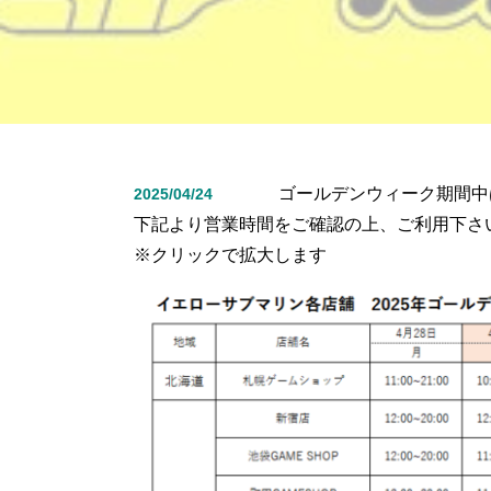
ゴールデンウィーク期間中
2025/04/24
下記より営業時間をご確認の上、ご利用下さ
※クリックで拡大します