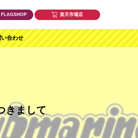
E FLAGSHOP
楽天市場店
問い合わせ
つきまして