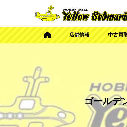
店舗情報
中古買
ゴールデ