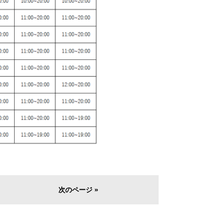
次のページ »