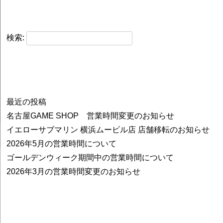
検索:
最近の投稿
名古屋GAME SHOP 営業時間変更のお知らせ
イエローサブマリン 横浜ムービル店 店舗移転のお知らせ
2026年5月の営業時間について
ゴールデンウィーク期間中の営業時間について
2026年3月の営業時間変更のお知らせ