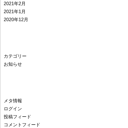
2021年2月
2021年1月
2020年12月
カテゴリー
お知らせ
メタ情報
ログイン
投稿フィード
コメントフィード