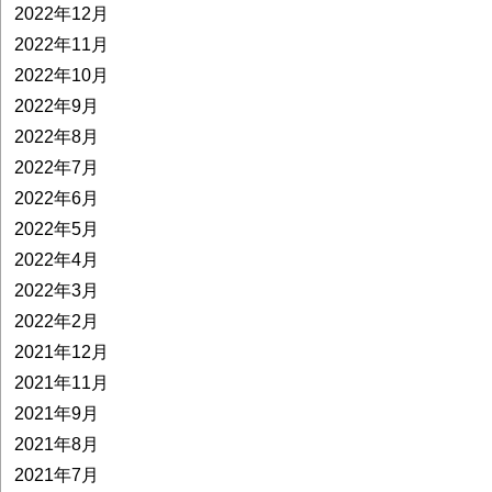
2022年12月
2022年11月
2022年10月
2022年9月
2022年8月
2022年7月
2022年6月
2022年5月
2022年4月
2022年3月
2022年2月
2021年12月
2021年11月
2021年9月
2021年8月
2021年7月