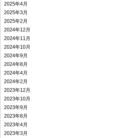
2025年4月
2025年3月
2025年2月
2024年12月
2024年11月
2024年10月
2024年9月
2024年8月
2024年4月
2024年2月
2023年12月
2023年10月
2023年9月
2023年8月
2023年4月
2023年3月