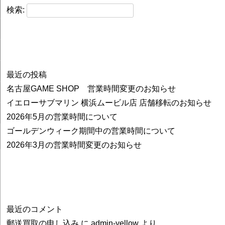
検索:
最近の投稿
名古屋GAME SHOP 営業時間変更のお知らせ
イエローサブマリン 横浜ムービル店 店舗移転のお知らせ
2026年5月の営業時間について
ゴールデンウィーク期間中の営業時間について
2026年3月の営業時間変更のお知らせ
最近のコメント
郵送買取の申し込み
に
admin-yellow
より