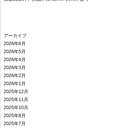
アーカイブ
2026年6月
2026年5月
2026年4月
2026年3月
2026年2月
2026年1月
2025年12月
2025年11月
2025年10月
2025年8月
2025年7月