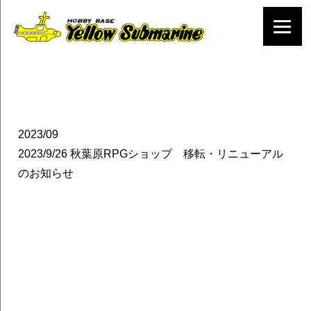
2023/09
2023/9/26
秋葉原RPGショップ 移転・リニューアル
のお知らせ