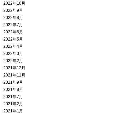
2022年10月
2022年9月
2022年8月
2022年7月
2022年6月
2022年5月
2022年4月
2022年3月
2022年2月
2021年12月
2021年11月
2021年9月
2021年8月
2021年7月
2021年2月
2021年1月