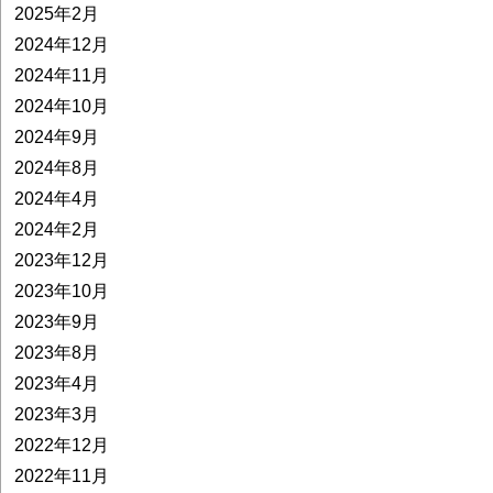
2025年2月
2024年12月
2024年11月
2024年10月
2024年9月
2024年8月
2024年4月
2024年2月
2023年12月
2023年10月
2023年9月
2023年8月
2023年4月
2023年3月
2022年12月
2022年11月