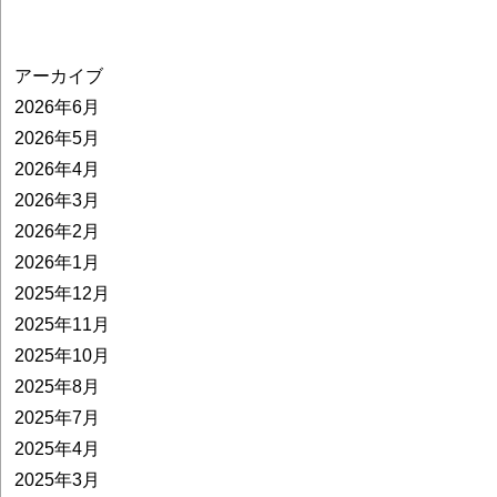
アーカイブ
2026年6月
2026年5月
2026年4月
2026年3月
2026年2月
2026年1月
2025年12月
2025年11月
2025年10月
2025年8月
2025年7月
2025年4月
2025年3月