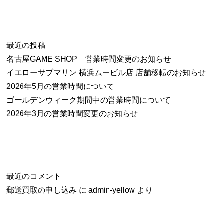
最近の投稿
名古屋GAME SHOP 営業時間変更のお知らせ
イエローサブマリン 横浜ムービル店 店舗移転のお知らせ
2026年5月の営業時間について
ゴールデンウィーク期間中の営業時間について
2026年3月の営業時間変更のお知らせ
最近のコメント
郵送買取の申し込み
に
admin-yellow
より