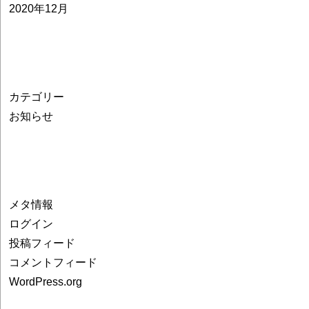
2020年12月
カテゴリー
お知らせ
メタ情報
ログイン
投稿フィード
コメントフィード
WordPress.org