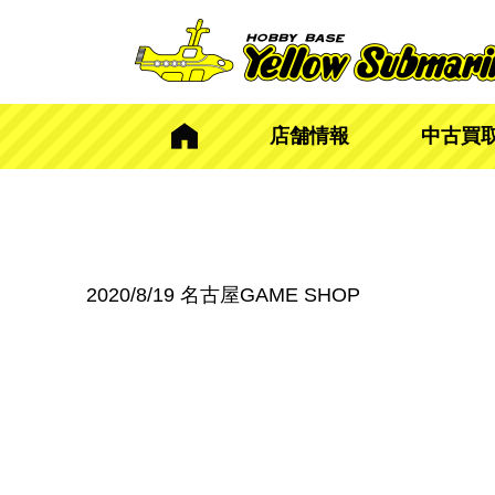
店舗情報
中古買
2020/8/19
名古屋GAME SHOP