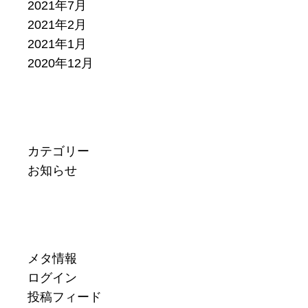
2021年7月
2021年2月
2021年1月
2020年12月
カテゴリー
お知らせ
メタ情報
ログイン
投稿フィード