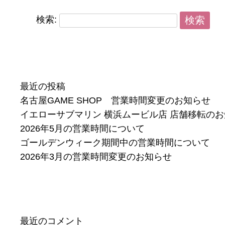
検索:
最近の投稿
名古屋GAME SHOP 営業時間変更のお知らせ
イエローサブマリン 横浜ムービル店 店舗移転の
2026年5月の営業時間について
ゴールデンウィーク期間中の営業時間について
2026年3月の営業時間変更のお知らせ
最近のコメント