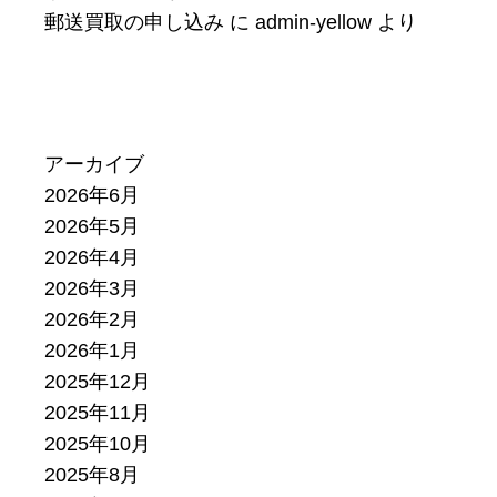
郵送買取の申し込み
に
admin-yellow
より
アーカイブ
2026年6月
2026年5月
2026年4月
2026年3月
2026年2月
2026年1月
2025年12月
2025年11月
2025年10月
2025年8月