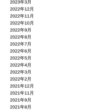
2023年3月
2022年12月
2022年11月
2022年10月
2022年9月
2022年8月
2022年7月
2022年6月
2022年5月
2022年4月
2022年3月
2022年2月
2021年12月
2021年11月
2021年9月
2021年8月