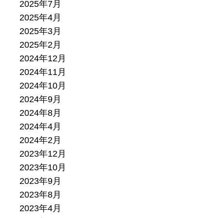
2025年7月
2025年4月
2025年3月
2025年2月
2024年12月
2024年11月
2024年10月
2024年9月
2024年8月
2024年4月
2024年2月
2023年12月
2023年10月
2023年9月
2023年8月
2023年4月