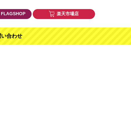
E FLAGSHOP
楽天市場店
問い合わせ