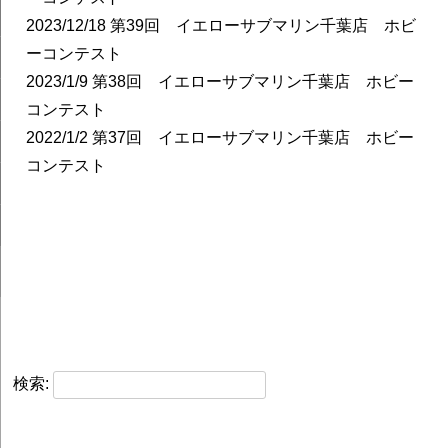
2023/12/18
第39回 イエローサブマリン千葉店 ホビ
ーコンテスト
2023/1/9
第38回 イエローサブマリン千葉店 ホビー
コンテスト
2022/1/2
第37回 イエローサブマリン千葉店 ホビー
コンテスト
検索: