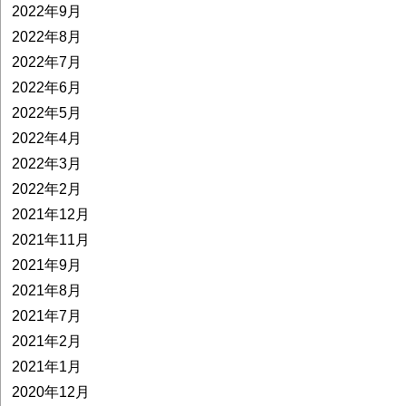
2022年9月
2022年8月
2022年7月
2022年6月
2022年5月
2022年4月
2022年3月
2022年2月
2021年12月
2021年11月
2021年9月
2021年8月
2021年7月
2021年2月
2021年1月
2020年12月