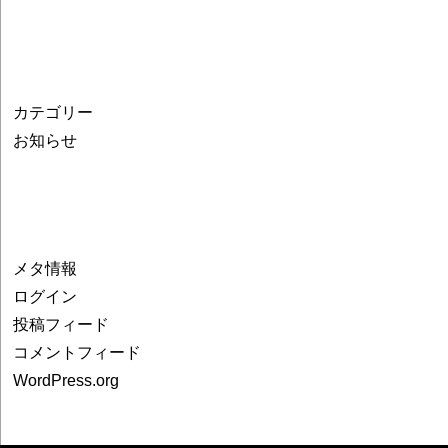
カテゴリー
お知らせ
メタ情報
ログイン
投稿フィード
コメントフィード
WordPress.org