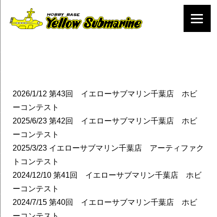
2026/1/12
第43回 イエローサブマリン千葉店 ホビ
ーコンテスト
2025/6/23
第42回 イエローサブマリン千葉店 ホビ
ーコンテスト
2025/3/23
イエローサブマリン千葉店 アーティファク
トコンテスト
2024/12/10
第41回 イエローサブマリン千葉店 ホビ
ーコンテスト
2024/7/15
第40回 イエローサブマリン千葉店 ホビ
ーコンテスト