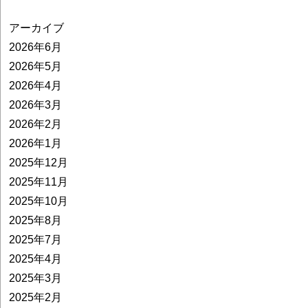
アーカイブ
2026年6月
2026年5月
2026年4月
2026年3月
2026年2月
2026年1月
2025年12月
2025年11月
2025年10月
2025年8月
2025年7月
2025年4月
2025年3月
2025年2月