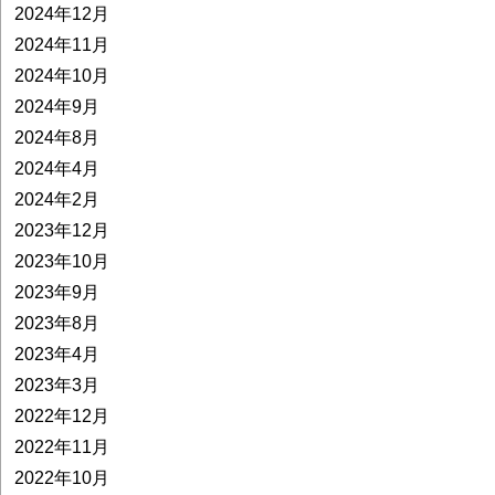
2024年12月
2024年11月
2024年10月
2024年9月
2024年8月
2024年4月
2024年2月
2023年12月
2023年10月
2023年9月
2023年8月
2023年4月
2023年3月
2022年12月
2022年11月
2022年10月