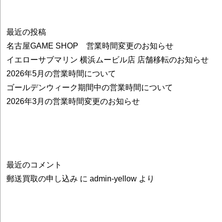
最近の投稿
名古屋GAME SHOP 営業時間変更のお知らせ
イエローサブマリン 横浜ムービル店 店舗移転のお知らせ
2026年5月の営業時間について
ゴールデンウィーク期間中の営業時間について
2026年3月の営業時間変更のお知らせ
最近のコメント
郵送買取の申し込み
に
admin-yellow
より