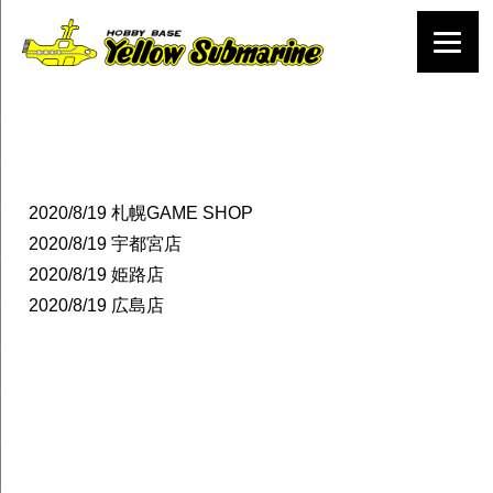
2020/8/19
札幌GAME SHOP
2020/8/19
宇都宮店
2020/8/19
姫路店
2020/8/19
広島店