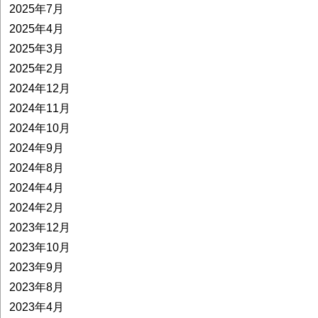
2025年7月
2025年4月
2025年3月
2025年2月
2024年12月
2024年11月
2024年10月
2024年9月
2024年8月
2024年4月
2024年2月
2023年12月
2023年10月
2023年9月
2023年8月
2023年4月