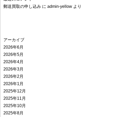
郵送買取の申し込み
に
admin-yellow
より
アーカイブ
2026年6月
2026年5月
2026年4月
2026年3月
2026年2月
2026年1月
2025年12月
2025年11月
2025年10月
2025年8月