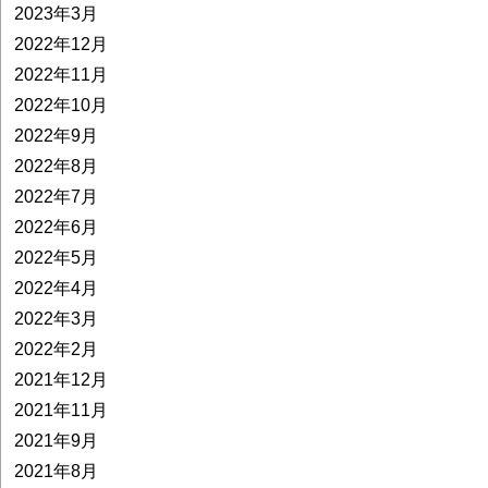
2023年3月
2022年12月
2022年11月
2022年10月
2022年9月
2022年8月
2022年7月
2022年6月
2022年5月
2022年4月
2022年3月
2022年2月
2021年12月
2021年11月
2021年9月
2021年8月