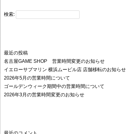
検索:
最近の投稿
名古屋GAME SHOP 営業時間変更のお知らせ
イエローサブマリン 横浜ムービル店 店舗移転のお知らせ
2026年5月の営業時間について
ゴールデンウィーク期間中の営業時間について
2026年3月の営業時間変更のお知らせ
最近のコメント