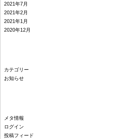
2021年7月
2021年2月
2021年1月
2020年12月
カテゴリー
お知らせ
メタ情報
ログイン
投稿フィード