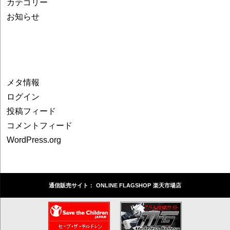
カテゴリー
お知らせ
メタ情報
ログイン
投稿フィード
コメントフィード
WordPress.org
通信販売サイト：
ONLINE FLAGSHOP
楽天市場店