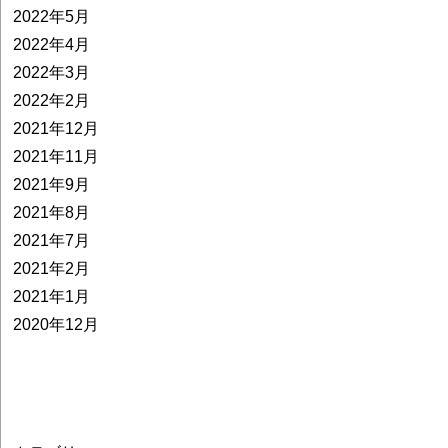
2022年5月
2022年4月
2022年3月
2022年2月
2021年12月
2021年11月
2021年9月
2021年8月
2021年7月
2021年2月
2021年1月
2020年12月