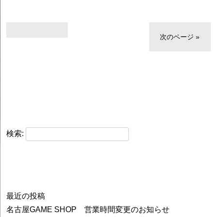
次のページ »
検索:
最近の投稿
名古屋GAME SHOP 営業時間変更のお知らせ