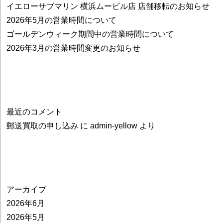
イエローサブマリン 横浜ムービル店 店舗移転のお知らせ
2026年5月の営業時間について
ゴールデンウィーク期間中の営業時間について
2026年3月の営業時間変更のお知らせ
最近のコメント
郵送買取の申し込み
に
admin-yellow
より
アーカイブ
2026年6月
2026年5月