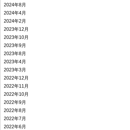
2024年8月
2024年4月
2024年2月
2023年12月
2023年10月
2023年9月
2023年8月
2023年4月
2023年3月
2022年12月
2022年11月
2022年10月
2022年9月
2022年8月
2022年7月
2022年6月