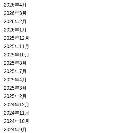
2026年4月
2026年3月
2026年2月
2026年1月
2025年12月
2025年11月
2025年10月
2025年8月
2025年7月
2025年4月
2025年3月
2025年2月
2024年12月
2024年11月
2024年10月
2024年9月