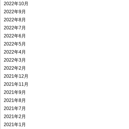
2022年10月
2022年9月
2022年8月
2022年7月
2022年6月
2022年5月
2022年4月
2022年3月
2022年2月
2021年12月
2021年11月
2021年9月
2021年8月
2021年7月
2021年2月
2021年1月