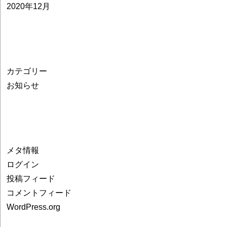
2020年12月
カテゴリー
お知らせ
メタ情報
ログイン
投稿フィード
コメントフィード
WordPress.org