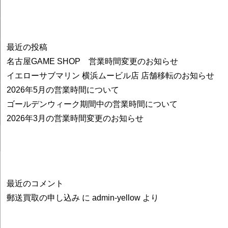
最近の投稿
名古屋GAME SHOP 営業時間変更のお知らせ
イエローサブマリン 横浜ムービル店 店舗移転のお知らせ
2026年5月の営業時間について
ゴールデンウィーク期間中の営業時間について
2026年3月の営業時間変更のお知らせ
最近のコメント
郵送買取の申し込み
に
admin-yellow
より