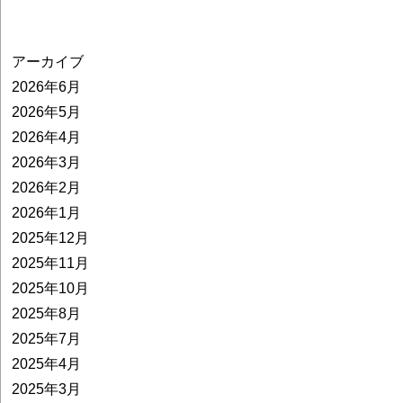
アーカイブ
2026年6月
2026年5月
2026年4月
2026年3月
2026年2月
2026年1月
2025年12月
2025年11月
2025年10月
2025年8月
2025年7月
2025年4月
2025年3月