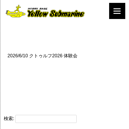
2026/6/10
クトゥルフ2026 体験会
検索: