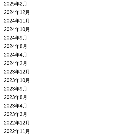
2025年2月
2024年12月
2024年11月
2024年10月
2024年9月
2024年8月
2024年4月
2024年2月
2023年12月
2023年10月
2023年9月
2023年8月
2023年4月
2023年3月
2022年12月
2022年11月