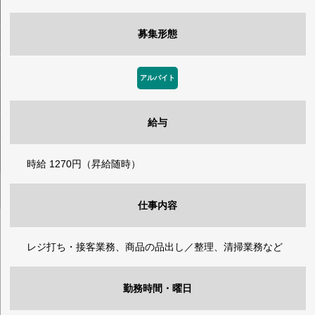
募集形態
アルバイト
給与
時給 1270円（昇給随時）
仕事内容
レジ打ち・接客業務、商品の品出し／整理、清掃業務など
勤務時間・曜日