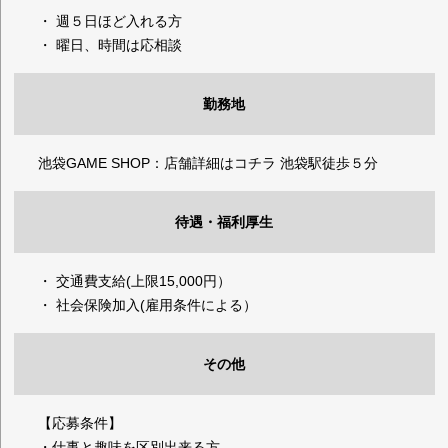
・ 週５日ほど入れる方
・ 曜日、時間は応相談
勤務地
池袋GAME SHOP：店舗詳細はコチラ
池袋駅徒歩５分
待遇・福利厚生
・ 交通費支給(上限15,000円）
・ 社会保険加入(雇用条件による）
その他
【応募条件】
・仕事と趣味を区別出来る方