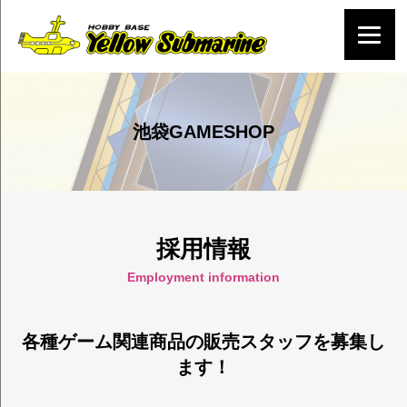
池袋GAMESHOP
採用情報
Employment information
各種ゲーム関連商品の販売スタッフを募集し
ます！