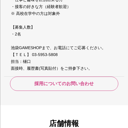
・接客の好きな方（経験者歓迎）
※ 高校在学中の方は対象外
【募集人数】
・2名
池袋GAMESHOPまで、お電話にてご応募ください。
【ＴＥＬ】 03-5953-5808
担当：樋口
面接時、履歴書(写真貼付）をご持参下さい。
採用についてのお問い合わせ
店舗情報