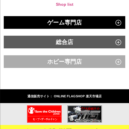
Shop list
ゲーム専門店
総合店
ホビー専門店
通信販売サイト：
ONLINE FLAGSHOP
楽天市場店