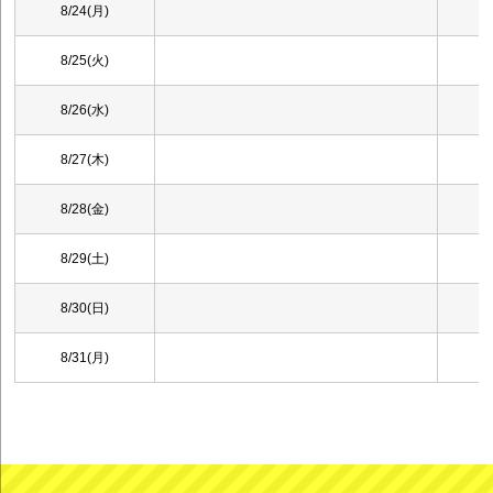
8/24(月)
8/25(火)
8/26(水)
8/27(木)
8/28(金)
8/29(土)
8/30(日)
8/31(月)