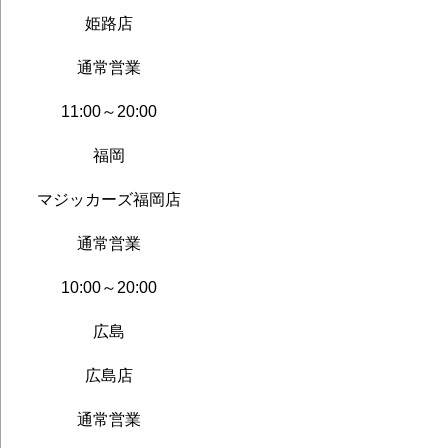
姫路店
通常営業
11:00～20:00
福岡
マジッカーズ福岡店
通常営業
10:00～20:00
広島
広島店
通常営業