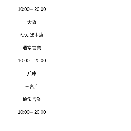
10:00～20:00
大阪
なんば本店
通常営業
10:00～20:00
兵庫
三宮店
通常営業
10:00～20:00