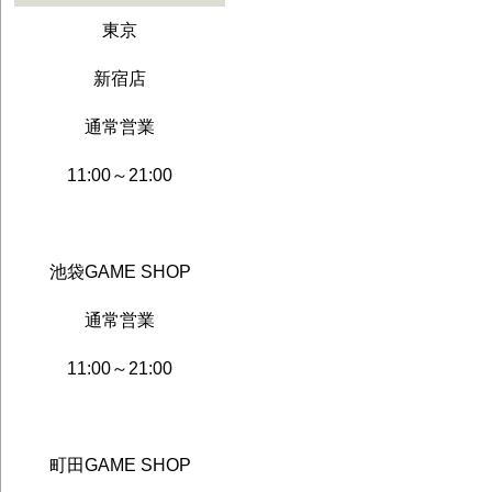
東京
新宿店
通常営業
11:00～21:00
池袋GAME SHOP
通常営業
11:00～21:00
町田GAME SHOP