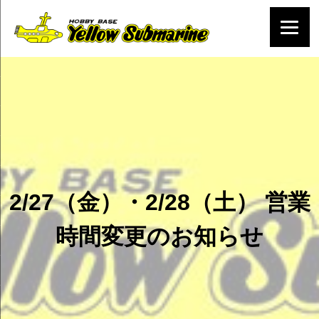
2/27（金）・2/28（土） 営業
時間変更のお知らせ