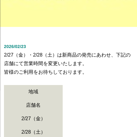
2026/02/23
2/27（金）・2/28（土）は新商品の発売にあわせ、下記の
店舗にて営業時間を変更いたします。
皆様のご利用をお待ちしております。
地域
店舗名
2/27（金）
2/28（土）