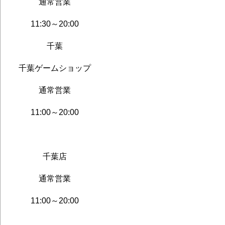
通常営業
11:30～20:00
千葉
千葉ゲームショップ
通常営業
11:00～20:00
千葉店
通常営業
11:00～20:00