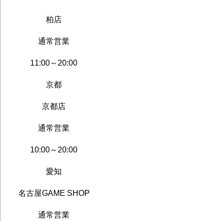
柏店
通常営業
11:00～20:00
京都
京都店
通常営業
10:00～20:00
愛知
名古屋GAME SHOP
通常営業