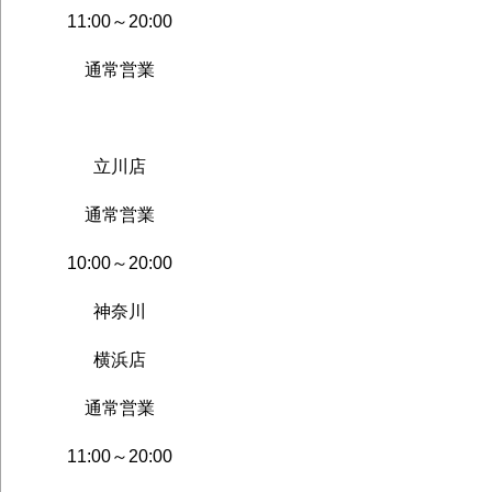
11:00～20:00
通常営業
立川店
通常営業
10:00～20:00
神奈川
横浜店
通常営業
11:00～20:00