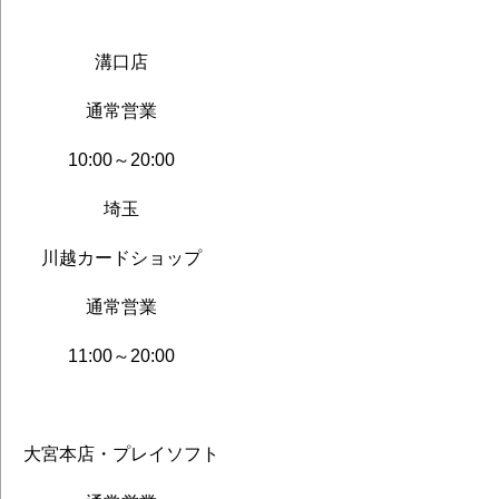
溝口店
通常営業
10:00～20:00
埼玉
川越カードショップ
通常営業
11:00～20:00
大宮本店・プレイソフト