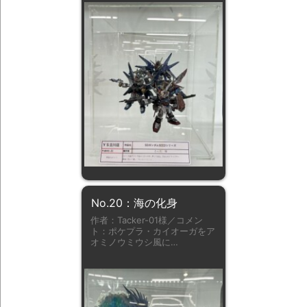
No.20：海の化身
作者：Tacker-01様／コメン
ト：ポケプラ・カイオーガをア
オミノウミウシ風に…