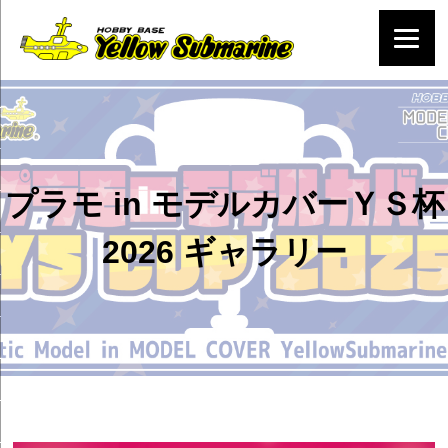
プラモ in モデルカバーＹＳ杯
2026 ギャラリー