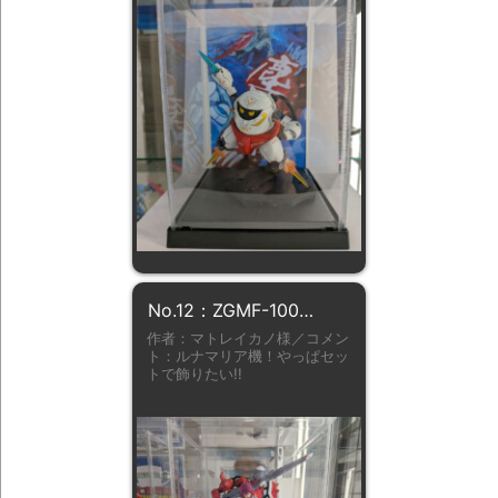
No.12：ZGMF-100…
作者：マトレイカノ様／コメン
ト：ルナマリア機！やっぱセッ
トで飾りたい!!