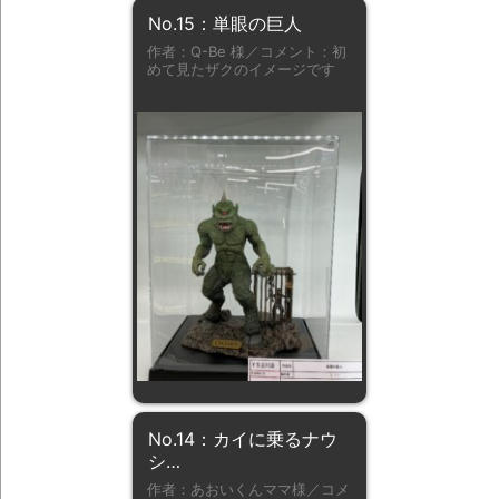
No.15：単眼の巨人
作者：Q-Be 様／コメント：初
めて見たザクのイメージです
No.14：カイに乗るナウ
シ…
作者：あおいくんママ様／コメ