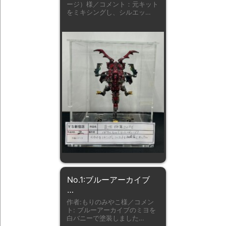
ージ）様／コメント：元キット
をミキシングし、シルエッ…
No.1:ブルーアーカイブ
…
作者:もりのみやこ様／コメン
ト: ブルーアーカイブのミヨを
白バニーで塗装しました…