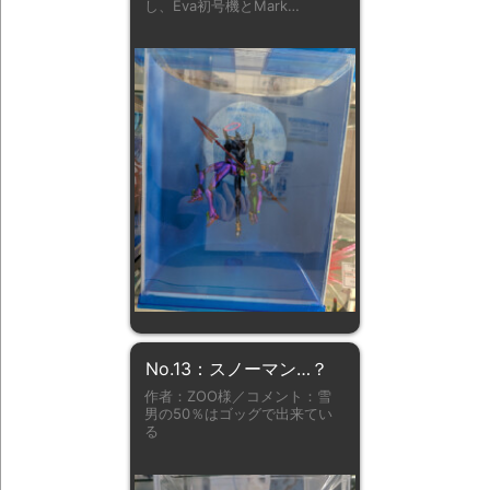
し、Eva初号機とMark…
No.13：スノーマン…？
作者：ZOO様／コメント：雪
男の50％はゴッグで出来てい
る