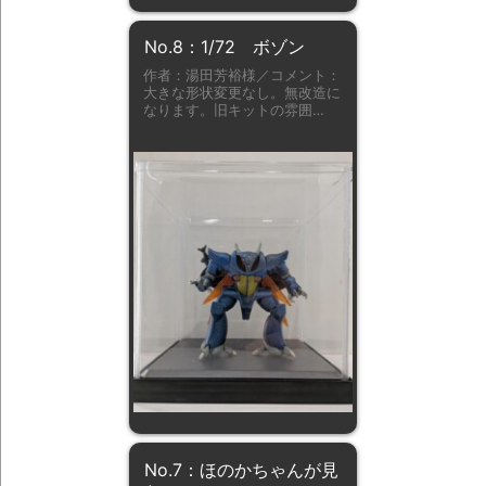
No.8：1/72 ボゾン
作者：湯田芳裕様／コメント：
大きな形状変更なし。無改造に
なります。旧キットの雰囲…
No.7：ほのかちゃんが見