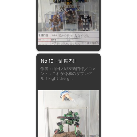
No.10：乱舞る!!
作者：山田太郎左衛門様／コメ
ント：これが令和のザブング
ル！Fight the g…