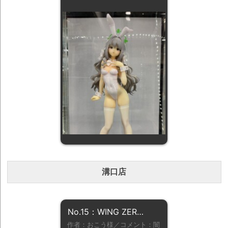
溝口店
No.15：WING ZER…
作者：おこう様／コメント：闇