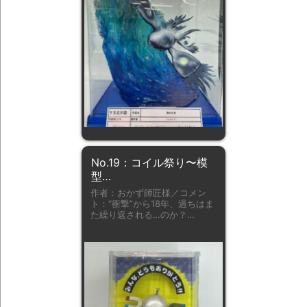
No.19：コイル祭り〜模
型…
作者：おかず師匠様／コメン
ト：“衝撃”から18年、過ちはま
た繰り返される…のか？…