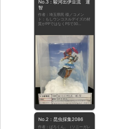
No.3：駿河出伊豆流 運
智
作者：埼玉県民 様／コメン
ト：もしウンコスルデイズの材
質がPPではなくPSで30…
No.2：昆虫採集2086
作者：ばろくん。（ソニーガレ