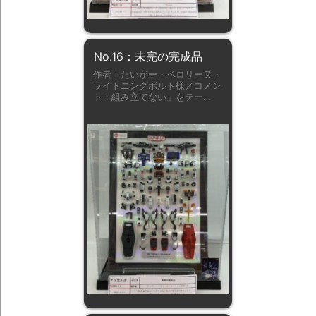
No.16：未完の完成品
作者：たいがー・ベロリーヌ・
ライトニングボルト様／コメン
ト：組み立てない」をテー…