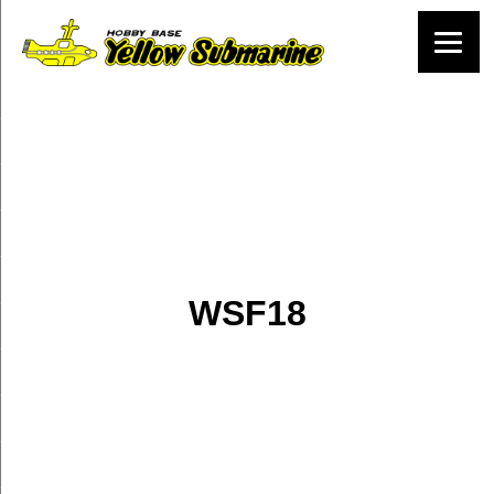
WSF18