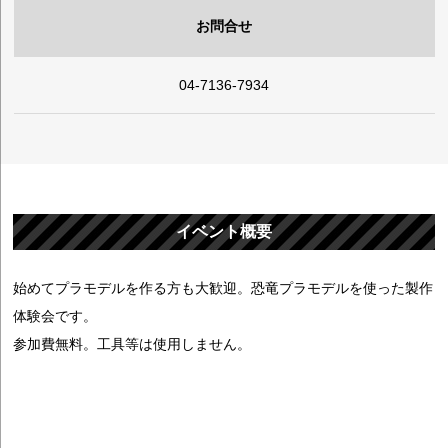
お問合せ
04-7136-7934
イベント概要
始めてプラモデルを作る方も大歓迎。恐竜プラモデルを使った製作
体験会です。
参加費無料。工具等は使用しません。