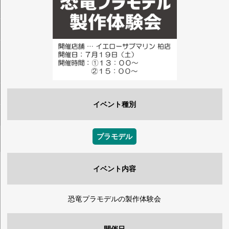
イベント種別
プラモデル
イベント内容
恐竜プラモデルの製作体験会