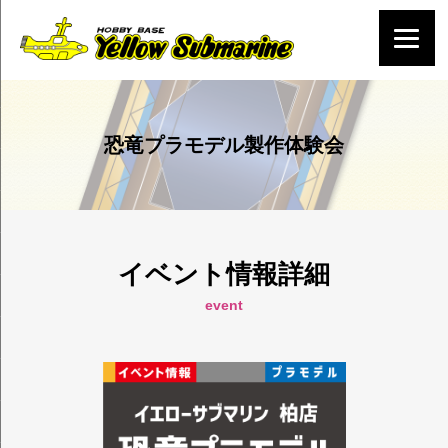
恐竜プラモデル製作体験会
イベント情報詳細
event