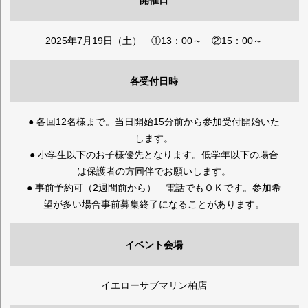
開催日
2025年7月19日（土） ①13：00～ ②15：00～
各受付日時
● 各回12名様まで。当日開始15分前から参加受付開始いた
します。
● 小学生以下のお子様優先となります。低学年以下の場合
は保護者の方同伴でお願いします。
● 事前予約可（2週間前から） 電話でもＯＫです。参加希
望が多い場合事前募集終了になることがあります。
イベント会場
イエローサブマリン柏店