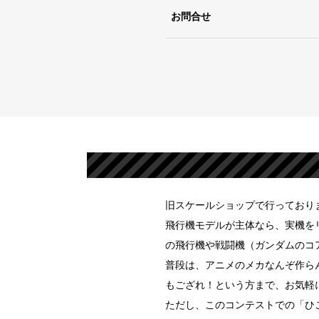
お問合せ
旧スケールショップで行っており
飛行機モデルが主体なら、実機を
の飛行機や戦闘機（ガンダムのコ
普段は、アニメのメカなんぞ作ら
もござれ！という方まで、お気軽
ただし、このコンテストでの「ひ