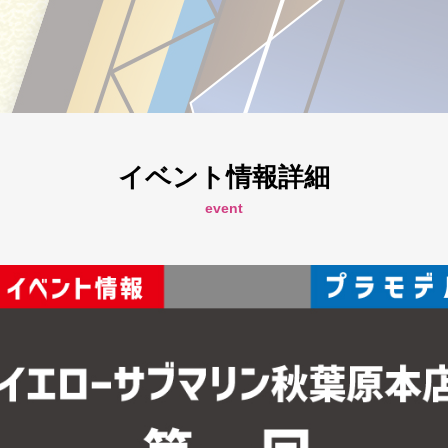
イベント情報詳細
event