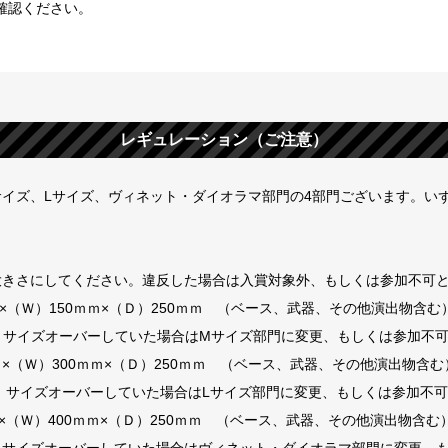
確認ください。
レギュレーション（ご注意）
サイズ、Lサイズ、ヴィネット・ダイオラマ部門の4部門ございます。い
大きさにしてください。違反した場合は入賞対象外、もしくは参加不可
×（Ｗ）150ｍｍ×（Ｄ）250ｍｍ （ベース、武器、その他演出物含む
、サイズオーバーしていた場合はMサイズ部門に変更、もしくは参加不
ｍ×（Ｗ）300ｍｍ×（Ｄ）250ｍｍ （ベース、武器、その他演出物含む
、サイズオーバーしていた場合はLサイズ部門に変更、もしくは参加不
×（Ｗ）400ｍｍ×（Ｄ）250ｍｍ （ベース、武器、その他演出物含む