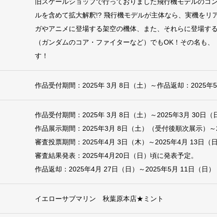
旧スケールショップで行っておりました飛行機モデルのコ
ルを含めて拡大解釈!? 飛行機モデルが主体なら、実機をリ
ガやアニメに登場する架空の機体、また、それらに登場す
（ガンダムのコア・ファイターなど）でもOK！その名も、
す！
作品受付期間：2025年 3月 8日（土）～作品返却：2025年5
作品受付期間：2025年 3月 8日（土）～2025年3月 30日（
作品展示期間：2025年3月 8日（土）（受付後順次展示）～2
審査投票期間：2025年4月 3日（木）～2025年4月 13日（
審査結果発表：2025年4月20日（日）頃に発表予定。
作品返却：2025年4月 27日（日）～2025年5月 11日（日）
イエローサブマリン 秋葉原本店★ミント