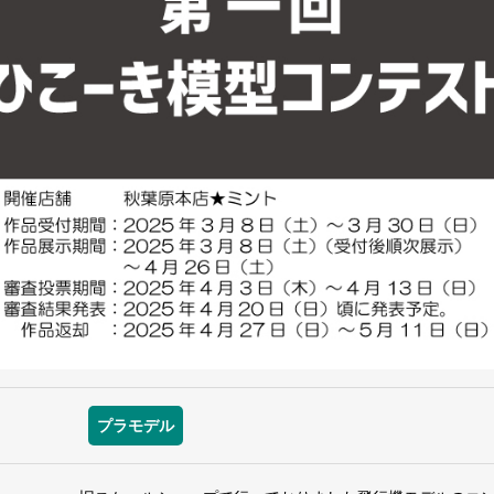
プラモデル