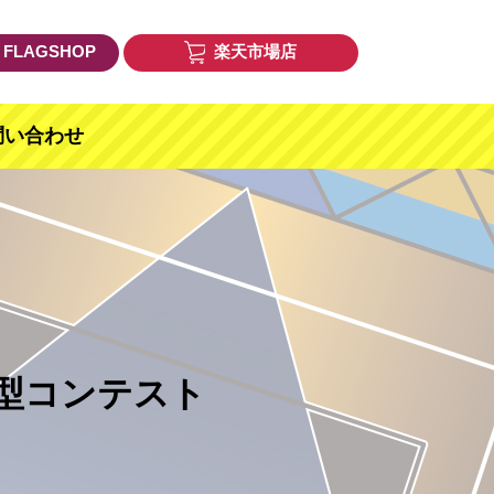
E FLAGSHOP
楽天市場店
問い合わせ
型コンテスト