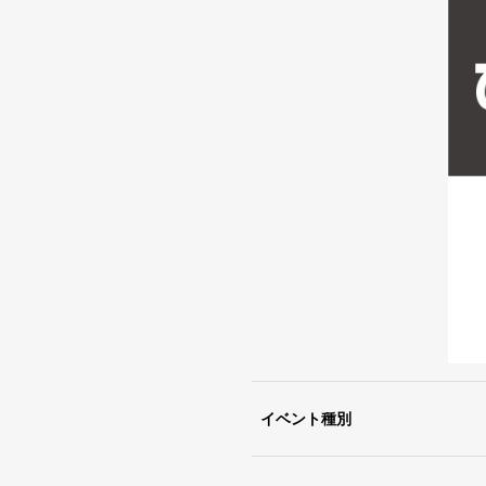
イベント種別