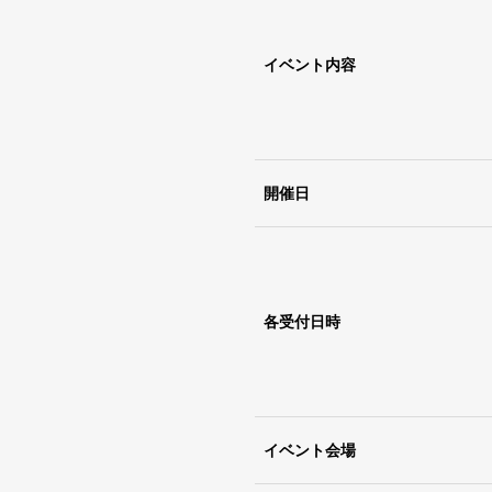
イベント内容
開催日
各受付日時
イベント会場