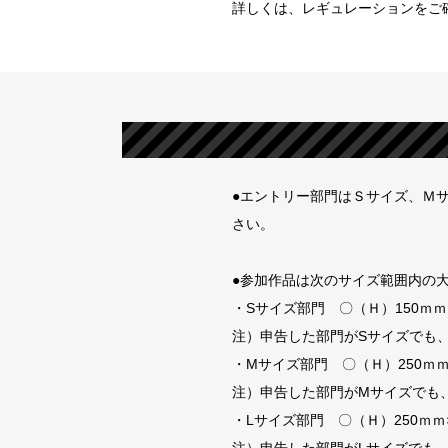
詳しくは、レギュレーションをご
●エントリー部門はＳサイズ、Ｍ
さい。
●参加作品は次のサイズ範囲内の
・Sサイズ部門 〇（Ｈ）150ｍｍ
注）申告した部門がSサイズでも
・Mサイズ部門 〇（Ｈ）250ｍ
注）申告した部門がMサイズでも
・Lサイズ部門 〇（Ｈ）250ｍｍ