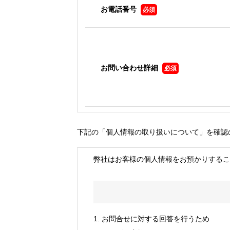
お電話番号
必須
お問い合わせ詳細
必須
下記の「個人情報の取り扱いについて」を確認
弊社はお客様の個人情報をお預かりするこ
1. お問合せに対する回答を行うため