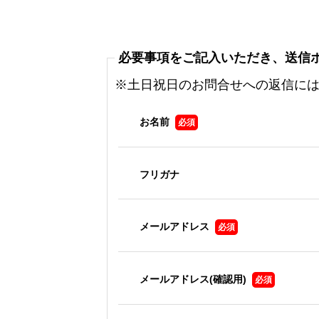
必要事項をご記入いただき、送信
※土日祝日のお問合せへの返信に
お名前
必須
フリガナ
メールアドレス
必須
メールアドレス(確認用)
必須