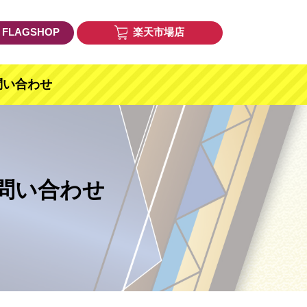
E FLAGSHOP
楽天市場店
問い合わせ
問い合わせ