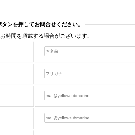
ボタンを押してお問合せください。
はお時間を頂戴する場合がございます。