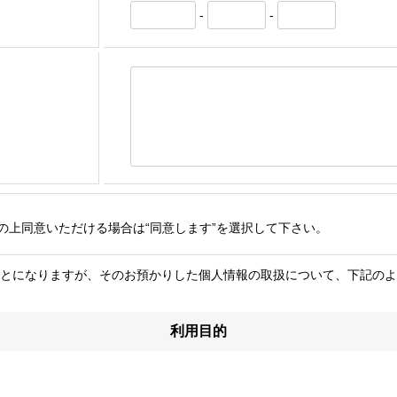
-
-
の上同意いただける場合は“同意します”を選択して下さい。
とになりますが、そのお預かりした個人情報の取扱について、下記のよ
利用目的