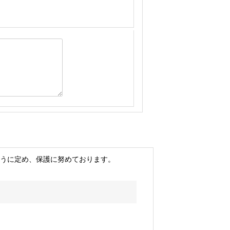
うに定め、保護に努めております。